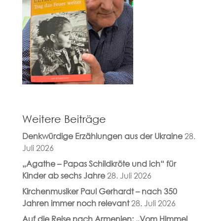
Weitere Beiträge
Denkwürdige Erzählungen aus der Ukraine
28.
Juli 2026
„Agathe – Papas Schildkröte und ich“ für
Kinder ab sechs Jahre
28. Juli 2026
Kirchenmusiker Paul Gerhardt – nach 350
Jahren immer noch relevant
28. Juli 2026
Auf die Reise nach Armenien: „Vom Himmel