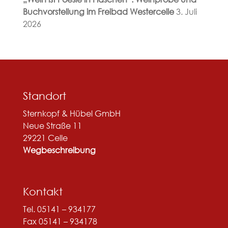
Buchvorstellung im Freibad Westercelle
3. Juli
2026
Standort
Sternkopf & Hübel GmbH
Neue Straße 11
29221 Celle
Wegbeschreibung
Kontakt
Tel. 05141 – 934177
Fax 05141 – 934178