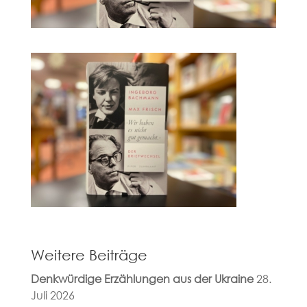
Weitere Beiträge
Denkwürdige Erzählungen aus der Ukraine
28.
Juli 2026