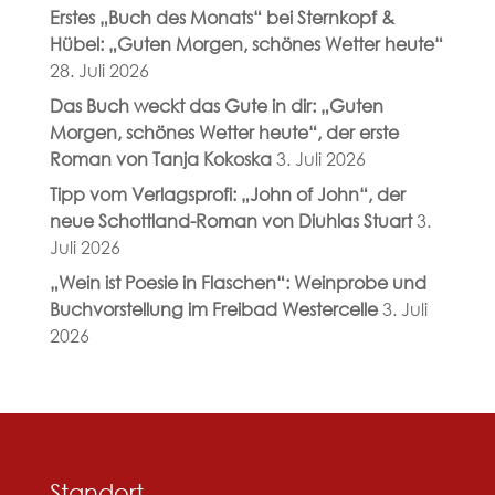
Erstes „Buch des Monats“ bei Sternkopf &
Hübel: „Guten Morgen, schönes Wetter heute“
28. Juli 2026
Das Buch weckt das Gute in dir: „Guten
Morgen, schönes Wetter heute“, der erste
Roman von Tanja Kokoska
3. Juli 2026
Tipp vom Verlagsprofi: „John of John“, der
neue Schottland-Roman von Diuhlas Stuart
3.
Juli 2026
„Wein ist Poesie in Flaschen“: Weinprobe und
Buchvorstellung im Freibad Westercelle
3. Juli
2026
Standort