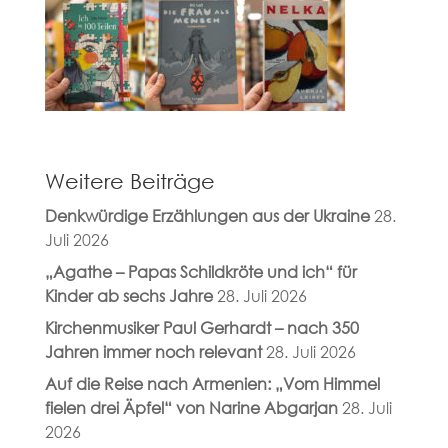
Weitere Beiträge
Denkwürdige Erzählungen aus der Ukraine
28.
Juli 2026
„Agathe – Papas Schildkröte und ich“ für
Kinder ab sechs Jahre
28. Juli 2026
Kirchenmusiker Paul Gerhardt – nach 350
Jahren immer noch relevant
28. Juli 2026
Auf die Reise nach Armenien: „Vom Himmel
fielen drei Äpfel“ von Narine Abgarjan
28. Juli
2026