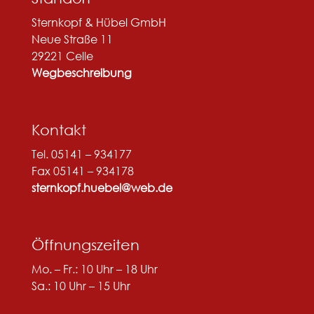
Sternkopf & Hübel GmbH
Neue Straße 11
29221 Celle
Wegbeschreibung
Kontakt
Tel. 05141 – 934177
Fax 05141 – 934178
sternkopf.huebel@web.de
Öffnungszeiten
Mo. – Fr.: 10 Uhr – 18 Uhr
Sa.: 10 Uhr – 15 Uhr