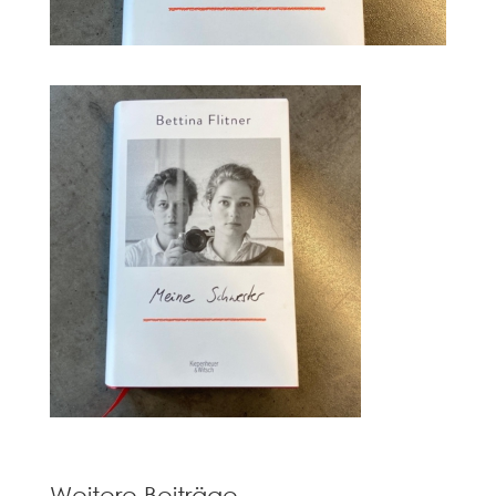
Weitere Beiträge