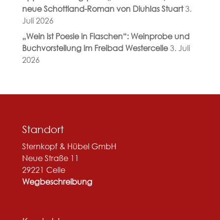
neue Schottland-Roman von Diuhlas Stuart
3.
Juli 2026
„Wein ist Poesie in Flaschen“: Weinprobe und
Buchvorstellung im Freibad Westercelle
3. Juli
2026
Standort
Sternkopf & Hübel GmbH
Neue Straße 11
29221 Celle
Wegbeschreibung