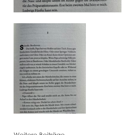
Weitere Beiträge