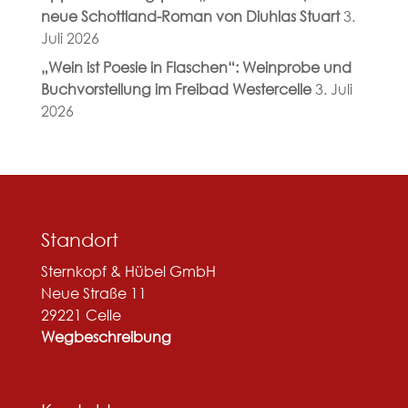
neue Schottland-Roman von Diuhlas Stuart
3.
Juli 2026
„Wein ist Poesie in Flaschen“: Weinprobe und
Buchvorstellung im Freibad Westercelle
3. Juli
2026
Standort
Sternkopf & Hübel GmbH
Neue Straße 11
29221 Celle
Wegbeschreibung