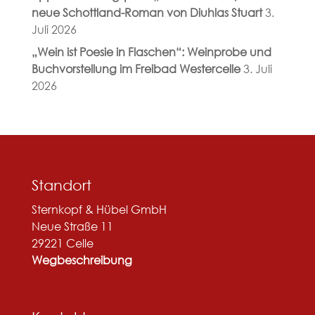
neue Schottland-Roman von Diuhlas Stuart
3.
Juli 2026
„Wein ist Poesie in Flaschen“: Weinprobe und
Buchvorstellung im Freibad Westercelle
3. Juli
2026
Standort
Sternkopf & Hübel GmbH
Neue Straße 11
29221 Celle
Wegbeschreibung