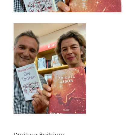
Weitere Beiträge