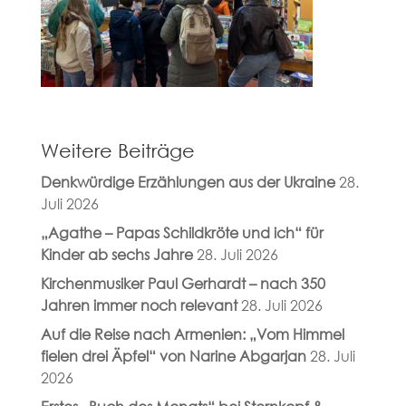
Weitere Beiträge
Denkwürdige Erzählungen aus der Ukraine
28.
Juli 2026
„Agathe – Papas Schildkröte und ich“ für
Kinder ab sechs Jahre
28. Juli 2026
Kirchenmusiker Paul Gerhardt – nach 350
Jahren immer noch relevant
28. Juli 2026
Auf die Reise nach Armenien: „Vom Himmel
fielen drei Äpfel“ von Narine Abgarjan
28. Juli
2026