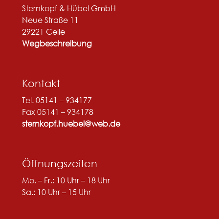
Sternkopf & Hübel GmbH
Neue Straße 11
29221 Celle
Wegbeschreibung
Kontakt
Tel. 05141 – 934177
Fax 05141 – 934178
sternkopf.huebel@web.de
Öffnungszeiten
Mo. – Fr.: 10 Uhr – 18 Uhr
Sa.: 10 Uhr – 15 Uhr