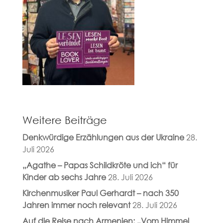
Weitere Beiträge
Denkwürdige Erzählungen aus der Ukraine
28.
Juli 2026
„Agathe – Papas Schildkröte und ich“ für
Kinder ab sechs Jahre
28. Juli 2026
Kirchenmusiker Paul Gerhardt – nach 350
Jahren immer noch relevant
28. Juli 2026
Auf die Reise nach Armenien: „Vom Himmel