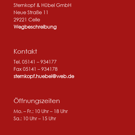
Sternkopf & Hübel GmbH
Neue Straße 11
29221 Celle
Wegbeschreibung
Kontakt
Tel. 05141 – 934177
Fax 05141 – 934178
sternkopf.huebel@web.de
Öffnungszeiten
Mo. – Fr.: 10 Uhr – 18 Uhr
Sa.: 10 Uhr – 15 Uhr