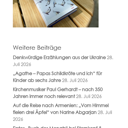
Weitere Beiträge
Denkwürdige Erzählungen aus der Ukraine
28.
Juli 2026
„Agathe – Papas Schildkröte und ich“ für
Kinder ab sechs Jahre
28. Juli 2026
Kirchenmusiker Paul Gerhardt – nach 350
Jahren immer noch relevant
28. Juli 2026
Auf die Reise nach Armenien: „Vom Himmel
fielen drei Äpfel“ von Narine Abgarjan
28. Juli
2026