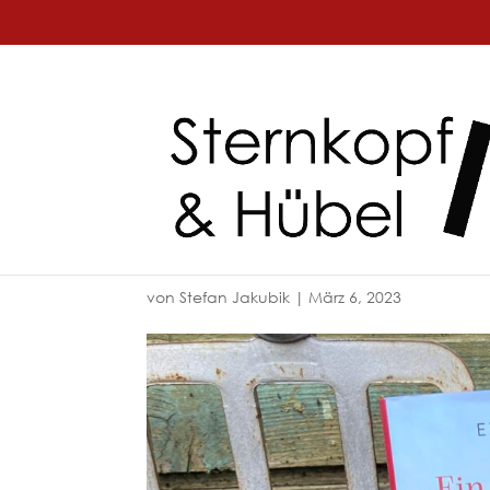
von
Stefan Jakubik
|
März 6, 2023