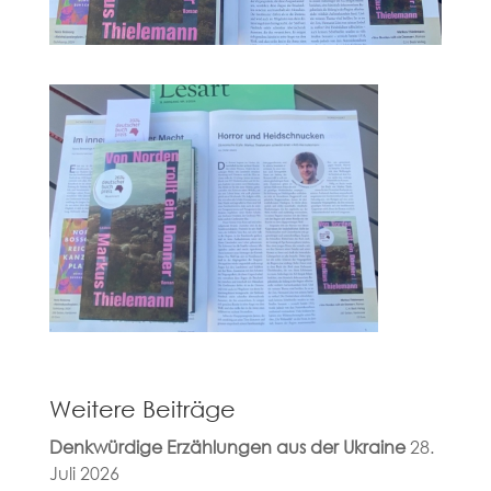
Weitere Beiträge
Denkwürdige Erzählungen aus der Ukraine
28.
Juli 2026