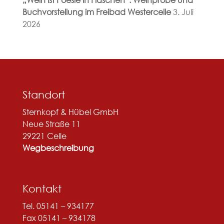
Buchvorstellung im Freibad Westercelle
3. Juli
2026
Standort
Sternkopf & Hübel GmbH
Neue Straße 11
29221 Celle
Wegbeschreibung
Kontakt
Tel. 05141 – 934177
Fax 05141 – 934178