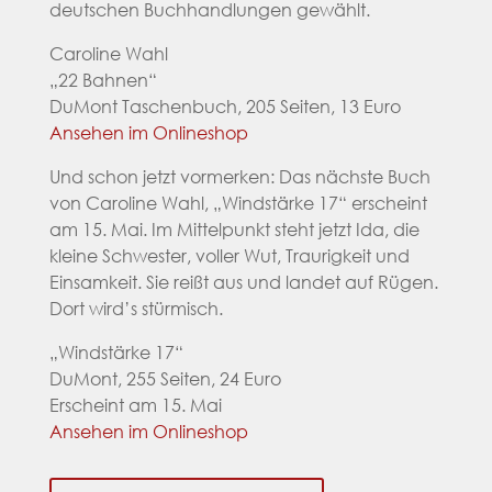
deutschen Buchhandlungen gewählt.
Caroline Wahl
„22 Bahnen“
DuMont Taschenbuch, 205 Seiten, 13 Euro
Ansehen im Onlineshop
Und schon jetzt vormerken: Das nächste Buch
von Caroline Wahl, „Windstärke 17“ erscheint
am 15. Mai. Im Mittelpunkt steht jetzt Ida, die
kleine Schwester, voller Wut, Traurigkeit und
Einsamkeit. Sie reißt aus und landet auf Rügen.
Dort wird’s stürmisch.
„Windstärke 17“
DuMont, 255 Seiten, 24 Euro
Erscheint am 15. Mai
Ansehen im Onlineshop