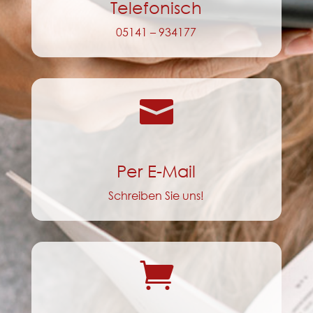
Telefonisch
05141 – 934177

Per E-Mail
Schreiben Sie uns!
