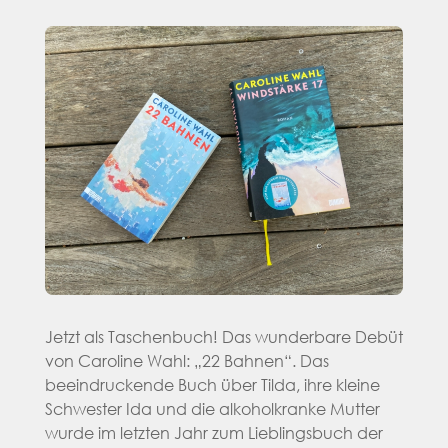
Jetzt als Taschenbuch! Das wunderbare Debüt
von Caroline Wahl: „22 Bahnen“. Das
beeindruckende Buch über Tilda, ihre kleine
Schwester Ida und die alkoholkranke Mutter
wurde im letzten Jahr zum Lieblingsbuch der