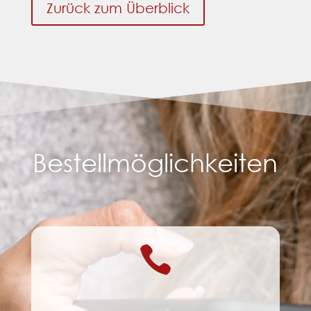
Zurück zum Überblick
Bestellmöglichkeiten
