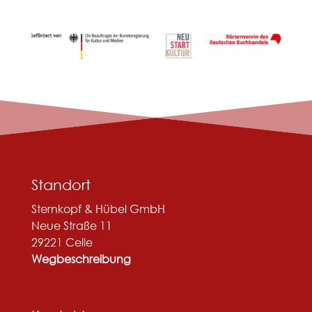
Standort
Sternkopf & Hübel GmbH
Neue Straße 11
29221 Celle
Wegbeschreibung