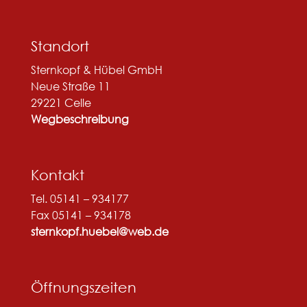
Standort
Sternkopf & Hübel GmbH
Neue Straße 11
29221 Celle
Wegbeschreibung
Kontakt
Tel. 05141 – 934177
Fax 05141 – 934178
sternkopf.huebel@web.de
Öffnungszeiten