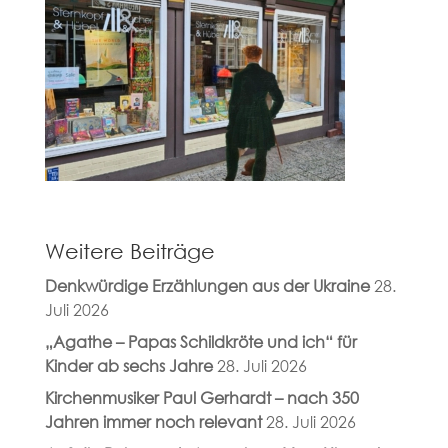
Weitere Beiträge
Denkwürdige Erzählungen aus der Ukraine
28.
Juli 2026
„Agathe – Papas Schildkröte und ich“ für
Kinder ab sechs Jahre
28. Juli 2026
Kirchenmusiker Paul Gerhardt – nach 350
Jahren immer noch relevant
28. Juli 2026