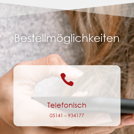
Bestellmöglichkeiten

Telefonisch
05141 – 934177