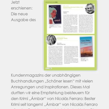
Jetzt
erschienen:
Die neue
Ausgabe des
Kundenmagazins der unabhängigen
Buchhandlungen „Schöner lesen“ mit vielen
Anregungen und Inspirationen. Dieses Mal
durften wir eine Empfehlung beisteuern für
den Krimi „Ámbar“ von Nicolás Ferraro: Bester
Krimi seit langem! „Ámbar“ von Nicolás Ferraro