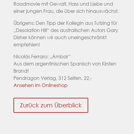
Roadmovie mit Gewalt, Hass und Liebe und
einer jungen Frau, die über sich hinauswächst.
Übrigens: Den Tipp der Kollegin aus Tutzing für
„Desolation Hill“ des australischen Autors Gary
Disher können wir auch uneingeschränkt
empfehlen!
Nicolás Ferraro: „Ámbar“
Aus dem argentinischen Spanisch von Kirsten
Brandt
Pendragon Verlag, 312 Seiten. 22,-
Ansehen im Onlineshop
Zurück zum Überblick