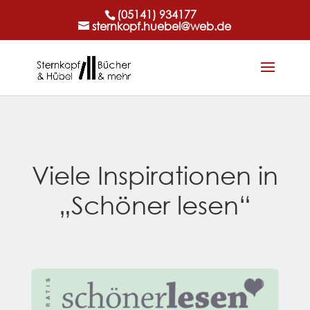
(05141) 934177
sternkopf.huebel@web.de
Viele Inspirationen in
„Schöner lesen“