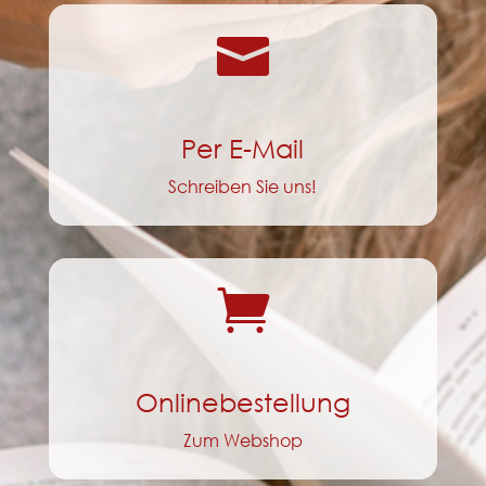

Per E-Mail
Schreiben Sie uns!

Onlinebestellung
Zum Webshop