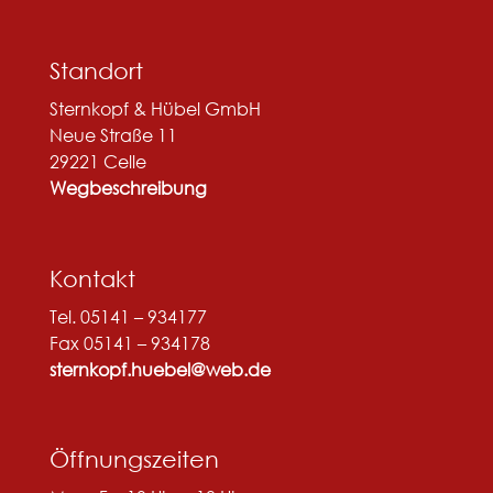
Standort
Sternkopf & Hübel GmbH
Neue Straße 11
29221 Celle
Wegbeschreibung
Kontakt
Tel. 05141 – 934177
Fax 05141 – 934178
sternkopf.huebel@web.de
Öffnungszeiten