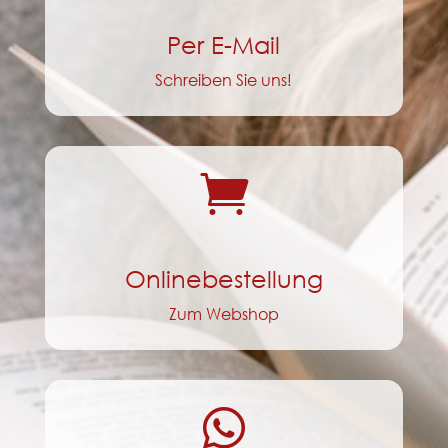
Per E-Mail
Schreiben Sie uns!

Onlinebestellung
Zum Webshop
