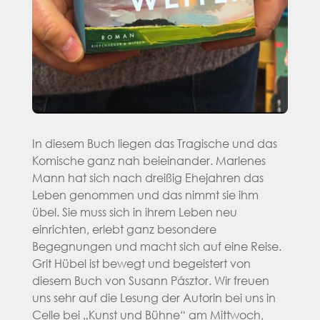
In diesem Buch liegen das Tragische und das
Komische ganz nah beieinander. Marlenes
Mann hat sich nach dreißig Ehejahren das
Leben genommen und das nimmt sie ihm
übel. Sie muss sich in ihrem Leben neu
einrichten, erlebt ganz besondere
Begegnungen und macht sich auf eine Reise.
Grit Hübel ist bewegt und begeistert von
diesem Buch von Susann Pásztor. Wir freuen
uns sehr auf die Lesung der Autorin bei uns in
Celle bei „Kunst und Bühne“ am Mittwoch,