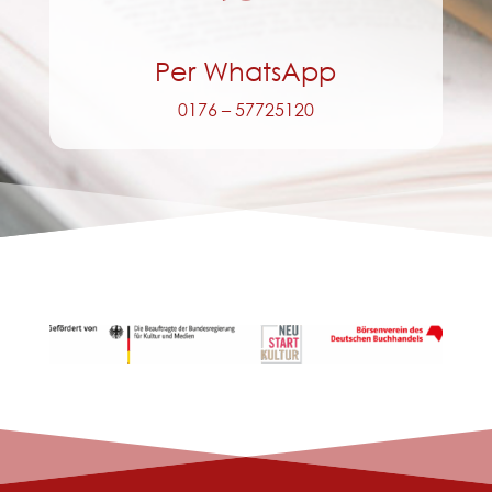
Per WhatsApp
0176 – 57725120