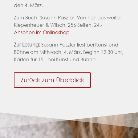
den 4. März.
Zum Buch: Susann Pásztor: Von hier aus weiter
Kiepenheuer & Witsch, 256 Seiten, 24,-
Ansehen im Onlineshop
Zur Lesung:
Susann Pásztor liest bei Kunst und
Bühne am Mittwoch, 4. März, Beginn 19.30 Uhr,
Karten für 15,- bei Kunst und Bühne.
Zurück zum Überblick