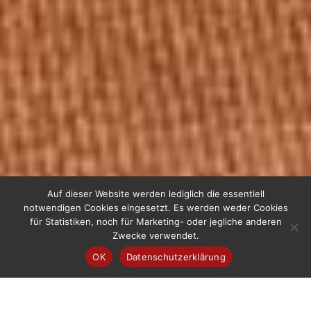
Auf dieser Website werden lediglich die essentiell
notwendigen Cookies eingesetzt. Es werden weder Cookies
für Statistiken, noch für Marketing- oder jegliche anderen

Zwecke verwendet.
OK
Datenschutzerklärung