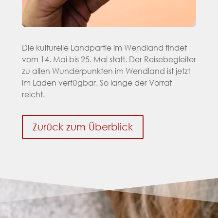
Die kulturelle Landpartie im Wendland findet
vom 14. Mai bis 25. Mai statt. Der Reisebegleiter
zu allen Wunderpunkten im Wendland ist jetzt
im Laden verfügbar. So lange der Vorrat
reicht.
Zurück zum Überblick