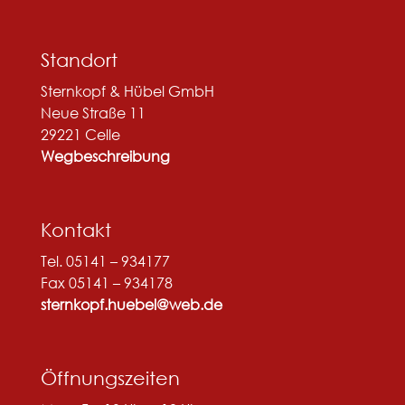
Standort
Sternkopf & Hübel GmbH
Neue Straße 11
29221 Celle
Wegbeschreibung
Kontakt
Tel. 05141 – 934177
Fax 05141 – 934178
sternkopf.huebel@web.de
Öffnungszeiten