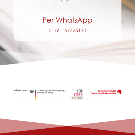
Per WhatsApp
0176 – 57725120