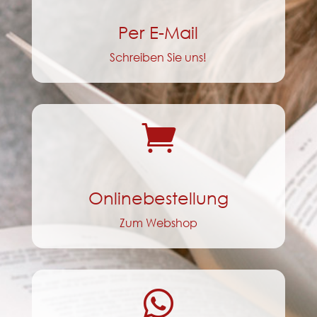
Per E-Mail
Schreiben Sie uns!

Onlinebestellung
Zum Webshop
