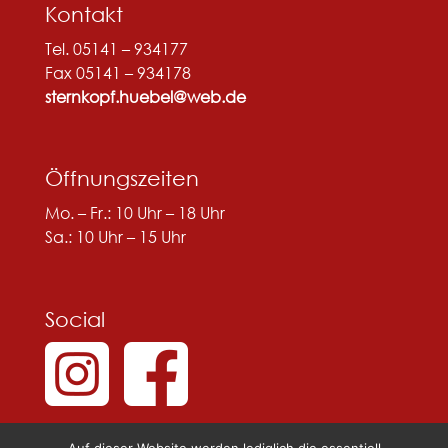
Kontakt
Tel. 05141 – 934177
Fax 05141 – 934178
sternkopf.huebel@web.de
Öffnungszeiten
Mo. – Fr.: 10 Uhr – 18 Uhr
Sa.: 10 Uhr – 15 Uhr
Social