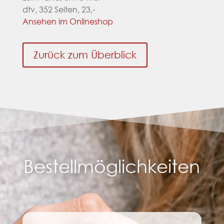
dtv, 352 Seiten, 23,-
Ansehen im Onlineshop
Zurück zum Überblick
Bestellmöglichkeiten