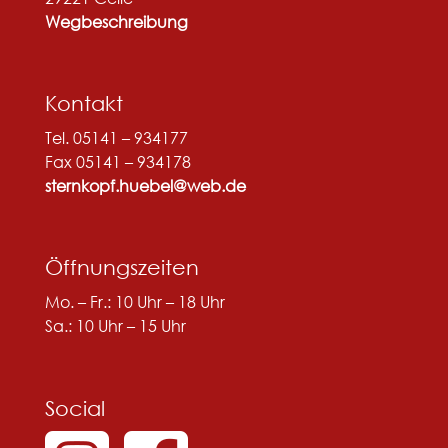
Wegbeschreibung
Kontakt
Tel. 05141 – 934177
Fax 05141 – 934178
sternkopf.huebel@web.de
Öffnungszeiten
Mo. – Fr.: 10 Uhr – 18 Uhr
Sa.: 10 Uhr – 15 Uhr
Social