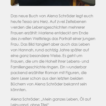
Das neue Buch von Alena Schröder legt euch
heute Tessa ans Herz. Auf zwei Zeitebenen
werden die Lebensgeschichten mehrerer
Frauen erzählt: Marlene entdeckt am Ende
des zweiten Weltkriegs das Portrait einer jungen
Frau. Das Bild tangiert aber auch das Leben
von Hannah, rund achtzig Jahre später auf
eine ganz besondere Weise. Es geht um
Frauen, die um die Hoheit ihrer Lebens- und
Familiengeschichte ringen. Ein wunderbar
packend erzählter Roman mit Figuren, die
dem Leser schon aus den letzten beiden
Büchern von Alena Schröder bekannt sein
könnten.
Alena Schröder: „Mein ganzes Leben, Öl auf
Leinwand, ohne Titel“