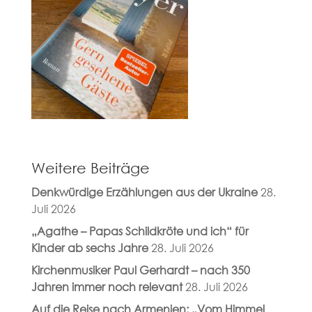
Weitere Beiträge
Denkwürdige Erzählungen aus der Ukraine
28.
Juli 2026
„Agathe – Papas Schildkröte und ich“ für
Kinder ab sechs Jahre
28. Juli 2026
Kirchenmusiker Paul Gerhardt – nach 350
Jahren immer noch relevant
28. Juli 2026
Auf die Reise nach Armenien: „Vom Himmel