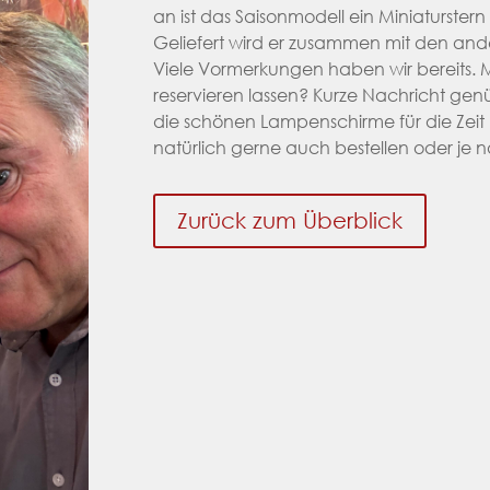
an ist das Saisonmodell ein Miniaturste
Geliefert wird er zusammen mit den and
Viele Vormerkungen haben wir bereits. 
reservieren lassen? Kurze Nachricht ge
die schönen Lampenschirme für die Zeit
natürlich gerne auch bestellen oder je
Zurück zum Überblick