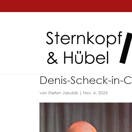
Denis-Scheck-in-C
von
Stefan Jakubik
|
Nov. 6, 2023