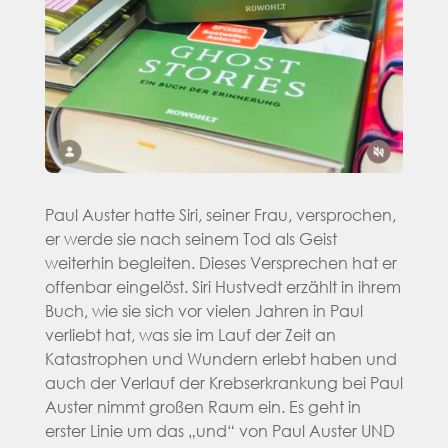
Paul Auster hatte Siri, seiner Frau, versprochen,
er werde sie nach seinem Tod als Geist
weiterhin begleiten. Dieses Versprechen hat er
offenbar eingelöst. Siri Hustvedt erzählt in ihrem
Buch, wie sie sich vor vielen Jahren in Paul
verliebt hat, was sie im Lauf der Zeit an
Katastrophen und Wundern erlebt haben und
auch der Verlauf der Krebserkrankung bei Paul
Auster nimmt großen Raum ein. Es geht in
erster Linie um das „und“ von Paul Auster UND