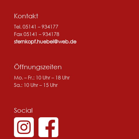
Kontakt
Tel. 05141 – 934177
Fax 05141 – 934178
sternkopf.huebel@web.de
Öffnungszeiten
Mo. – Fr.: 10 Uhr – 18 Uhr
Sa.: 10 Uhr – 15 Uhr
Social