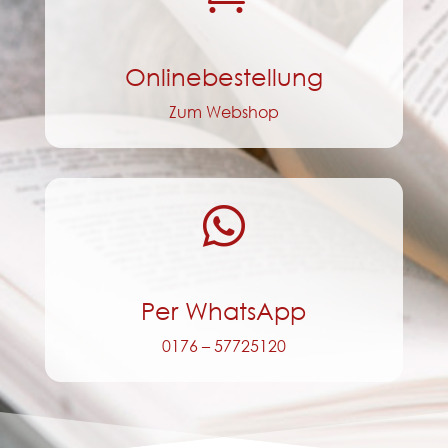
Onlinebestellung
Zum Webshop

Per WhatsApp
0176 – 57725120