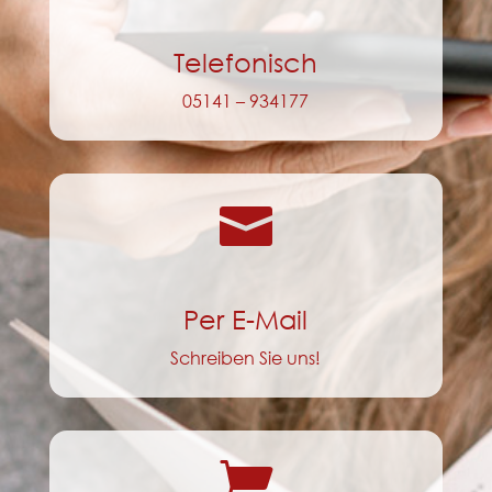
Telefonisch
05141 – 934177

Per E-Mail
Schreiben Sie uns!
