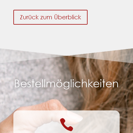
Zurück zum Überblick
Bestellmöglichkeiten
