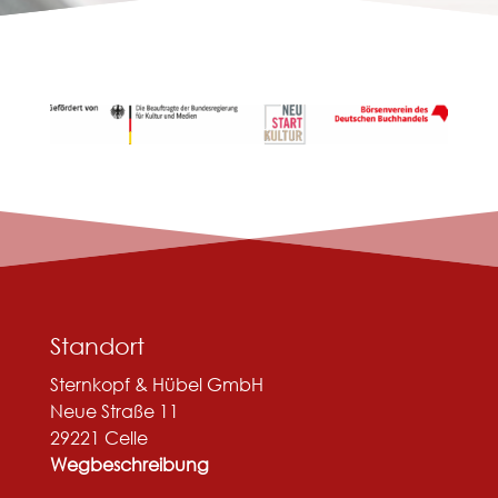
Standort
Sternkopf & Hübel GmbH
Neue Straße 11
29221 Celle
Wegbeschreibung