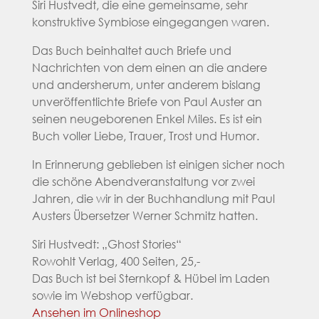
Siri Hustvedt, die eine gemeinsame, sehr
konstruktive Symbiose eingegangen waren.
Das Buch beinhaltet auch Briefe und
Nachrichten von dem einen an die andere
und andersherum, unter anderem bislang
unveröffentlichte Briefe von Paul Auster an
seinen neugeborenen Enkel Miles. Es ist ein
Buch voller Liebe, Trauer, Trost und Humor.
In Erinnerung geblieben ist einigen sicher noch
die schöne Abendveranstaltung vor zwei
Jahren, die wir in der Buchhandlung mit Paul
Austers Übersetzer Werner Schmitz hatten.
Siri Hustvedt: „Ghost Stories“
Rowohlt Verlag, 400 Seiten, 25,-
Das Buch ist bei Sternkopf & Hübel im Laden
sowie im Webshop verfügbar.
Ansehen im Onlineshop