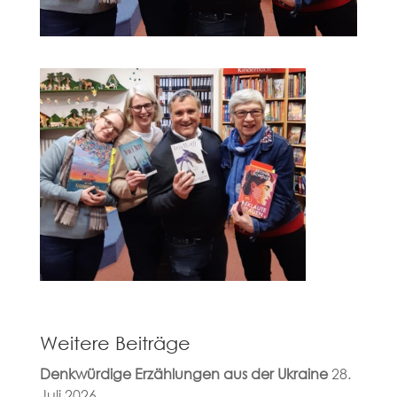
Weitere Beiträge
Denkwürdige Erzählungen aus der Ukraine
28.
Juli 2026