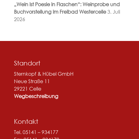
„Wein ist Poesie in Flaschen“: Weinprobe und
Buchvorstellung im Freibad Westercelle
3. Juli
2026
Standort
Sternkopf & Hübel GmbH
Neue Straße 11
29221 Celle
Wegbeschreibung
Kontakt
Tel. 05141 – 934177