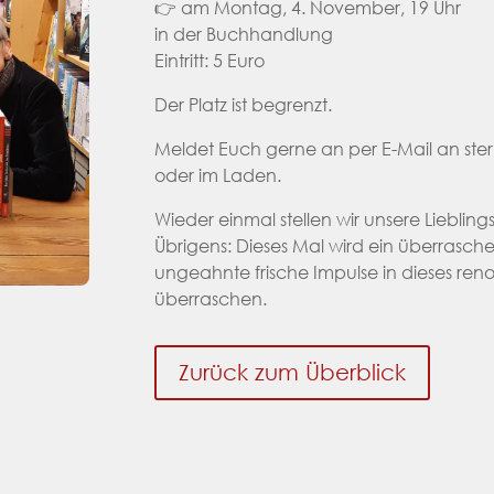
👉 am Montag, 4. November, 19 Uhr
in der Buchhandlung
Eintritt: 5 Euro
Der Platz ist begrenzt.
Meldet Euch gerne an per E-Mail an st
oder im Laden.
Wieder einmal stellen wir unsere Lieblin
Übrigens: Dieses Mal wird ein überrasc
ungeahnte frische Impulse in dieses ren
überraschen.
Zurück zum Überblick