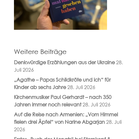
Weitere Beiträge
Denkwürdige Erzählungen aus der Ukraine
28.
Juli 2026
„Agathe – Papas Schildkröte und ich“ für
Kinder ab sechs Jahre
28. Juli 2026
Kirchenmusiker Paul Gerhardt – nach 350
Jahren immer noch relevant
28. Juli 2026
Auf die Reise nach Armenien: „Vom Himmel
fielen drei Äpfel“ von Narine Abgarjan
28. Juli
2026