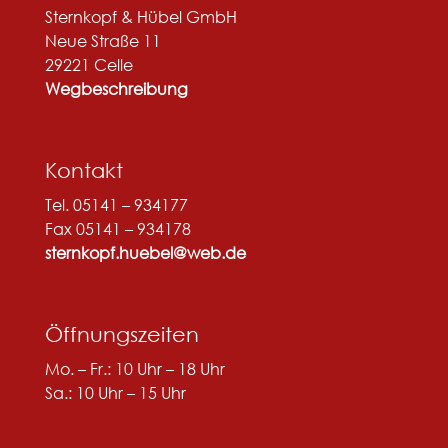
Sternkopf & Hübel GmbH
Neue Straße 11
29221 Celle
Wegbeschreibung
Kontakt
Tel. 05141 – 934177
Fax 05141 – 934178
sternkopf.huebel@web.de
Öffnungszeiten
Mo. – Fr.: 10 Uhr – 18 Uhr
Sa.: 10 Uhr – 15 Uhr