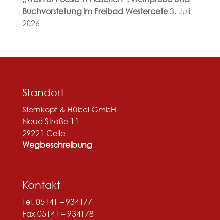
Buchvorstellung im Freibad Westercelle
3. Juli
2026
Standort
Sternkopf & Hübel GmbH
Neue Straße 11
29221 Celle
Wegbeschreibung
Kontakt
Tel. 05141 – 934177
Fax 05141 – 934178