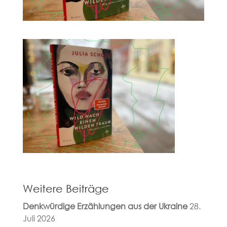
Weitere Beiträge
Denkwürdige Erzählungen aus der Ukraine
28.
Juli 2026