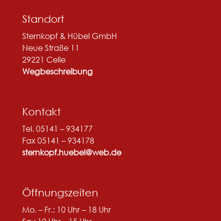
Standort
Sternkopf & Hübel GmbH
Neue Straße 11
29221 Celle
Wegbeschreibung
Kontakt
Tel. 05141 – 934177
Fax 05141 – 934178
sternkopf.huebel@web.de
Öffnungszeiten
Mo. – Fr.: 10 Uhr – 18 Uhr