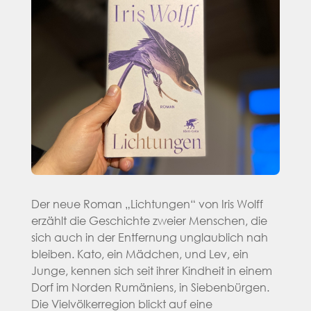
Der neue Roman „Lichtungen“ von Iris Wolff
erzählt die Geschichte zweier Menschen, die
sich auch in der Entfernung unglaublich nah
bleiben. Kato, ein Mädchen, und Lev, ein
Junge, kennen sich seit ihrer Kindheit in einem
Dorf im Norden Rumäniens, in Siebenbürgen.
Die Vielvölkerregion blickt auf eine