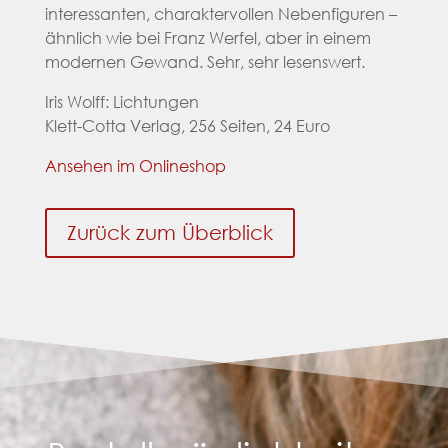
interessanten, charaktervollen Nebenfiguren –
ähnlich wie bei Franz Werfel, aber in einem
modernen Gewand. Sehr, sehr lesenswert.
Iris Wolff: Lichtungen
Klett-Cotta Verlag, 256 Seiten, 24 Euro
Ansehen im Onlineshop
Zurück zum Überblick