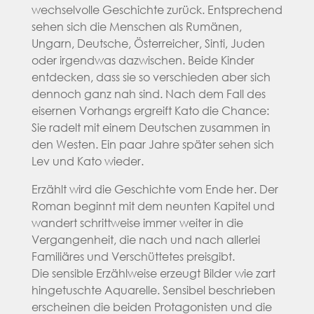
wechselvolle Geschichte zurück. Entsprechend
sehen sich die Menschen als Rumänen,
Ungarn, Deutsche, Österreicher, Sinti, Juden
oder irgendwas dazwischen. Beide Kinder
entdecken, dass sie so verschieden aber sich
dennoch ganz nah sind. Nach dem Fall des
eisernen Vorhangs ergreift Kato die Chance:
Sie radelt mit einem Deutschen zusammen in
den Westen. Ein paar Jahre später sehen sich
Lev und Kato wieder.
Erzählt wird die Geschichte vom Ende her. Der
Roman beginnt mit dem neunten Kapitel und
wandert schrittweise immer weiter in die
Vergangenheit, die nach und nach allerlei
Familiäres und Verschüttetes preisgibt.
Die sensible Erzählweise erzeugt Bilder wie zart
hingetuschte Aquarelle. Sensibel beschrieben
erscheinen die beiden Protagonisten und die