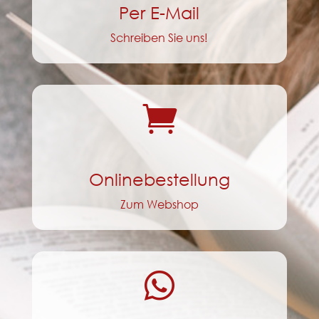
Per E-Mail
Schreiben Sie uns!

Onlinebestellung
Zum Webshop
