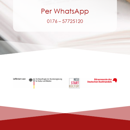
Per WhatsApp
0176 – 57725120