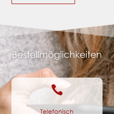
Bestellmöglichkeiten

Telefonisch