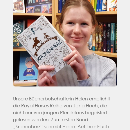
Unsere Bücherbotschafterin Helen empfiehlt
die Royal Horses Reihe von Jana Hoch, die
nicht nur von jungen Pferdefans begeistert
gelesen werden. Zum ersten Band
„Kronenherz“ schreibt Helen: Auf ihrer Flucht