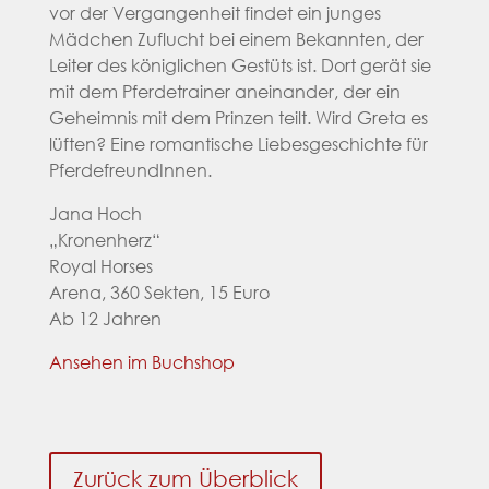
vor der Vergangenheit findet ein junges
Mädchen Zuflucht bei einem Bekannten, der
Leiter des königlichen Gestüts ist. Dort gerät sie
mit dem Pferdetrainer aneinander, der ein
Geheimnis mit dem Prinzen teilt. Wird Greta es
lüften? Eine romantische Liebesgeschichte für
PferdefreundInnen.
Jana Hoch
„Kronenherz“
Royal Horses
Arena, 360 Sekten, 15 Euro
Ab 12 Jahren
Ansehen im Buchshop
Zurück zum Überblick