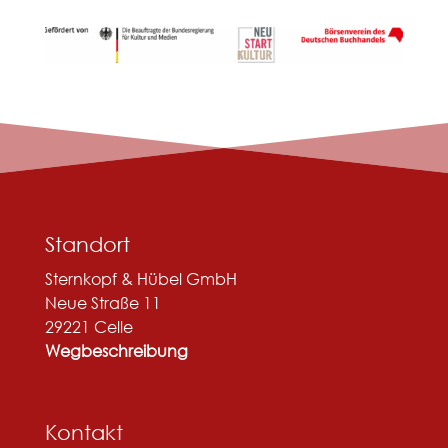
Standort
Sternkopf & Hübel GmbH
Neue Straße 11
29221 Celle
Wegbeschreibung
Kontakt