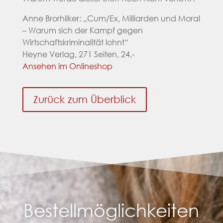
Anne Brorhilker: „Cum/Ex, Milliarden und Moral
– Warum sich der Kampf gegen
Wirtschaftskriminalität lohnt“
Heyne Verlag, 271 Seiten, 24,-
Ansehen im Onlineshop
Zurück zum Überblick
Bestellmöglichkeiten