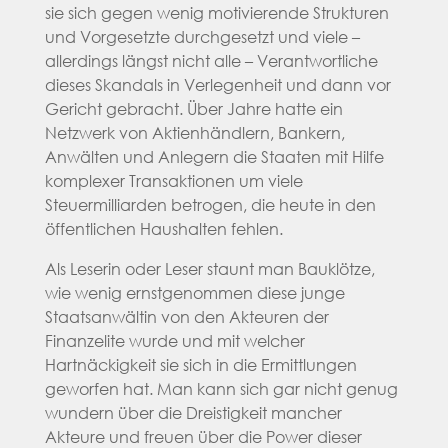
sie sich gegen wenig motivierende Strukturen
und Vorgesetzte durchgesetzt und viele –
allerdings längst nicht alle – Verantwortliche
dieses Skandals in Verlegenheit und dann vor
Gericht gebracht. Über Jahre hatte ein
Netzwerk von Aktienhändlern, Bankern,
Anwälten und Anlegern die Staaten mit Hilfe
komplexer Transaktionen um viele
Steuermilliarden betrogen, die heute in den
öffentlichen Haushalten fehlen.
Als Leserin oder Leser staunt man Bauklötze,
wie wenig ernstgenommen diese junge
Staatsanwältin von den Akteuren der
Finanzelite wurde und mit welcher
Hartnäckigkeit sie sich in die Ermittlungen
geworfen hat. Man kann sich gar nicht genug
wundern über die Dreistigkeit mancher
Akteure und freuen über die Power dieser