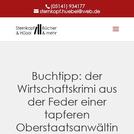
(05141) 934177
sternkopf.huebel@web.de
Buchtipp: der
Wirtschaftskrimi aus
der Feder einer
tapferen
Oberstaatsanwältin