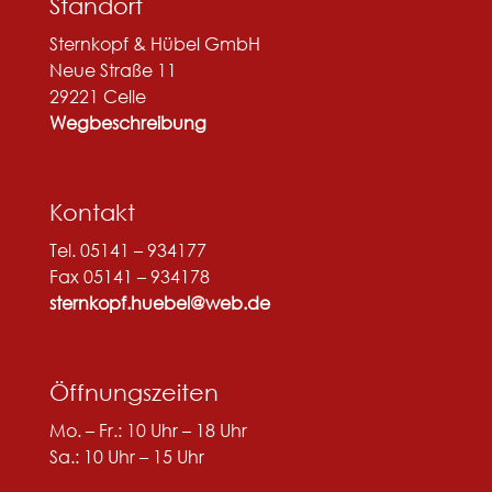
Standort
Sternkopf & Hübel GmbH
Neue Straße 11
29221 Celle
Wegbeschreibung
Kontakt
Tel. 05141 – 934177
Fax 05141 – 934178
sternkopf.huebel@web.de
Öffnungszeiten
Mo. – Fr.: 10 Uhr – 18 Uhr
Sa.: 10 Uhr – 15 Uhr