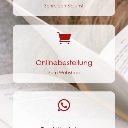
Schreiben Sie uns!

Onlinebestellung
Zum Webshop
