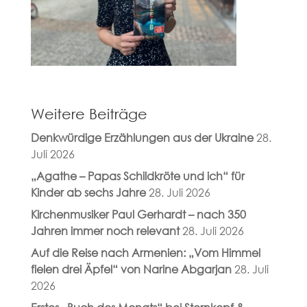
Weitere Beiträge
Denkwürdige Erzählungen aus der Ukraine
28.
Juli 2026
„Agathe – Papas Schildkröte und ich“ für
Kinder ab sechs Jahre
28. Juli 2026
Kirchenmusiker Paul Gerhardt – nach 350
Jahren immer noch relevant
28. Juli 2026
Auf die Reise nach Armenien: „Vom Himmel
fielen drei Äpfel“ von Narine Abgarjan
28. Juli
2026