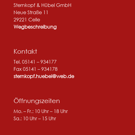
Sternkopf & Hübel GmbH
Neue Straße 11
29221 Celle
Wegbeschreibung
Kontakt
Tel. 05141 – 934177
Fax 05141 – 934178
sternkopf.huebel@web.de
Öffnungszeiten
Mo. – Fr.: 10 Uhr – 18 Uhr
Sa.: 10 Uhr – 15 Uhr