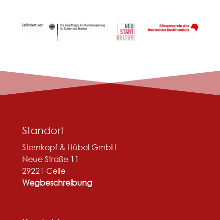
Standort
Sternkopf & Hübel GmbH
Neue Straße 11
29221 Celle
Wegbeschreibung