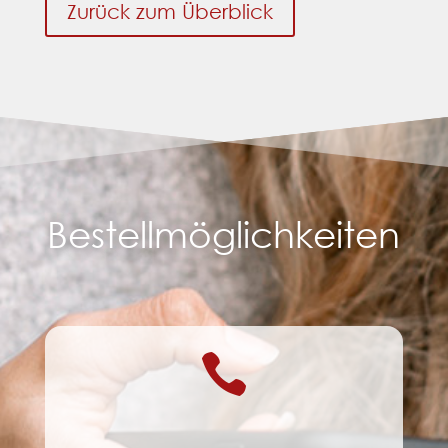
Zurück zum Überblick
Bestellmöglichkeiten
