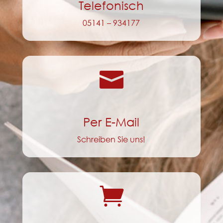
Telefonisch
05141 – 934177

Per E-Mail
Schreiben Sie uns!
