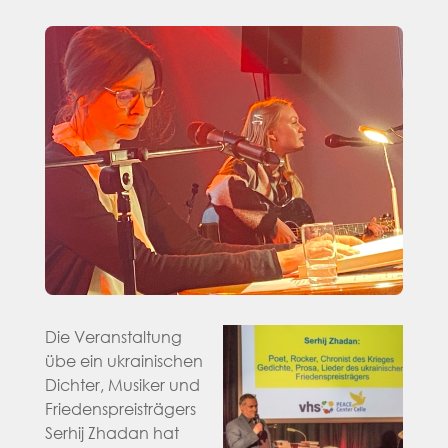
Die Veranstaltung
übe ein ukrainischen
Dichter, Musiker und
Friedenspreisträgers
Serhij Zhadan hat