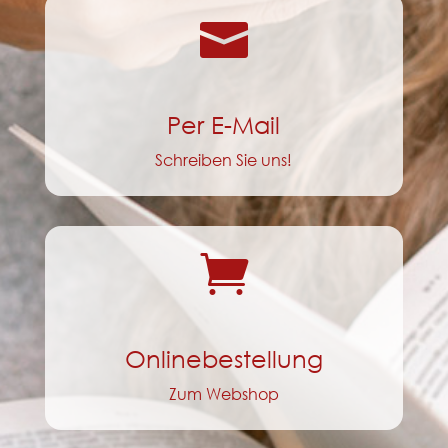

Per E-Mail
Schreiben Sie uns!

Onlinebestellung
Zum Webshop