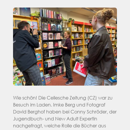
Wie schön! Die Cellesche Zeitung (CZ) war zu
Besuch im Laden. Imke Berg und Fotograf
David Berghof haben bei Conny Schröder, der
Jugendbuch- und New Adult Expertin
nachgefragt, welche Rolle die Bücher aus