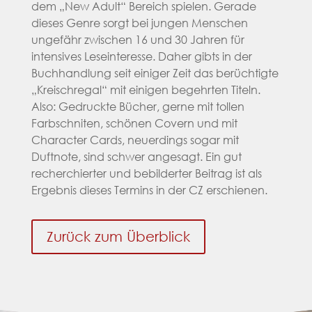
dem „New Adult“ Bereich spielen. Gerade
dieses Genre sorgt bei jungen Menschen
ungefähr zwischen 16 und 30 Jahren für
intensives Leseinteresse. Daher gibts in der
Buchhandlung seit einiger Zeit das berüchtigte
„Kreischregal“ mit einigen begehrten Titeln.
Also: Gedruckte Bücher, gerne mit tollen
Farbschniten, schönen Covern und mit
Character Cards, neuerdings sogar mit
Duftnote, sind schwer angesagt. Ein gut
recherchierter und bebilderter Beitrag ist als
Ergebnis dieses Termins in der CZ erschienen.
Zurück zum Überblick